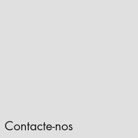
Contacte-nos