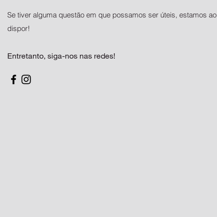
Se tiver alguma questão em que possamos ser úteis, estamos ao
dispor!
Entretanto, siga-nos nas redes!